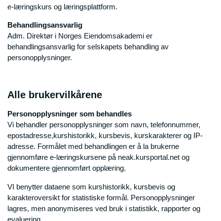
e-læringskurs og læringsplattform.
Behandlingsansvarlig
Adm. Direktør i Norges Eiendomsakademi er
behandlingsansvarlig for selskapets behandling av
personopplysninger.
Alle brukervilkårene
Personopplysninger som behandles
Vi behandler personopplysninger som navn, telefonnummer,
epostadresse,kurshistorikk, kursbevis, kurskarakterer og IP-
adresse. Formålet med behandlingen er å la brukerne
gjennomføre e-læringskursene på neak.kursportal.net og
dokumentere gjennomført opplæring.
VI benytter dataene som kurshistorikk, kursbevis og
karakteroversikt for statistiske formål. Personopplysninger
lagres, men anonymiseres ved bruk i statistikk, rapporter og
evaluering.