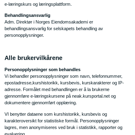
e-læringskurs og læringsplattform.
Behandlingsansvarlig
Adm. Direktør i Norges Eiendomsakademi er
behandlingsansvarlig for selskapets behandling av
personopplysninger.
Alle brukervilkårene
Personopplysninger som behandles
Vi behandler personopplysninger som navn, telefonnummer,
epostadresse,kurshistorikk, kursbevis, kurskarakterer og IP-
adresse. Formålet med behandlingen er å la brukerne
gjennomføre e-læringskursene på neak.kursportal.net og
dokumentere gjennomført opplæring.
VI benytter dataene som kurshistorikk, kursbevis og
karakteroversikt for statistiske formål. Personopplysninger
lagres, men anonymiseres ved bruk i statistikk, rapporter og
evaluering.